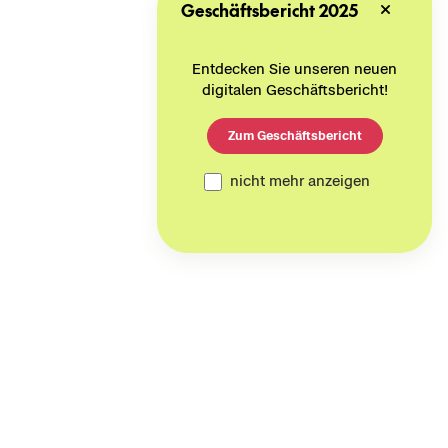
Geschäftsbericht 2025
Entdecken Sie unseren neuen
digitalen Geschäftsbericht!
Zum Geschäftsbericht
nicht mehr anzeigen