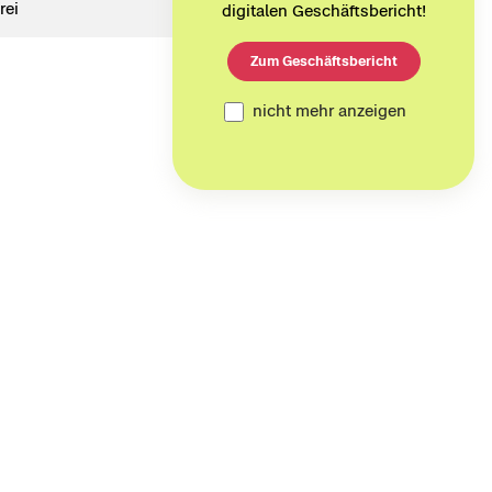
frei
digitalen Geschäftsbericht!
Zum Geschäftsbericht
nicht mehr anzeigen