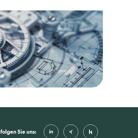
folgen Sie uns: