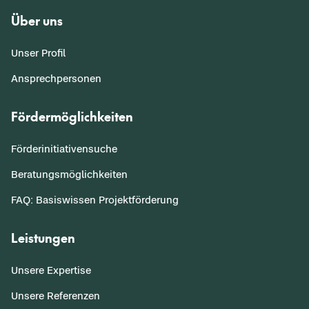
Über uns
Unser Profil
Ansprechpersonen
Fördermöglichkeiten
Förderinitiativensuche
Beratungsmöglichkeiten
FAQ: Basiswissen Projektförderung
Leistungen
Unsere Expertise
Unsere Referenzen