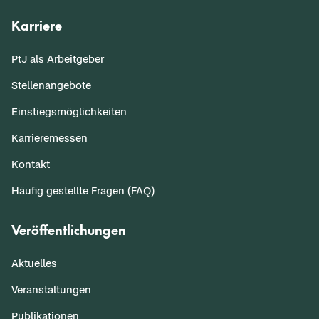
Karriere
PtJ als Arbeitgeber
Stellenangebote
Einstiegsmöglichkeiten
Karrieremessen
Kontakt
Häufig gestellte Fragen (FAQ)
Veröffentlichungen
Aktuelles
Veranstaltungen
Publikationen