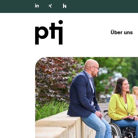
Über uns