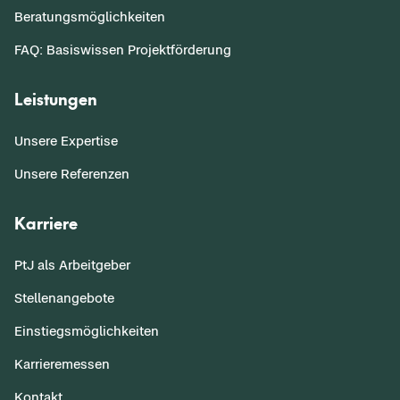
Beratungsmöglichkeiten
FAQ: Basiswissen Projektförderung
Leistungen
Unsere Expertise
Unsere Referenzen
Karriere
PtJ als Arbeitgeber
Stellenangebote
Einstiegsmöglichkeiten
Karrieremessen
Kontakt