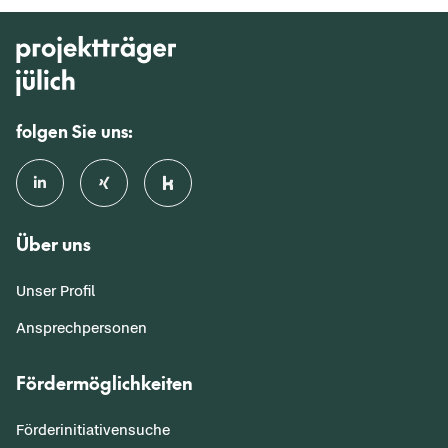
folgen Sie uns:
Über uns
Unser Profil
Ansprechpersonen
Fördermöglichkeiten
Förderinitiativensuche