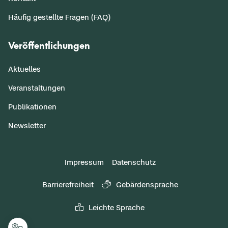
Häufig gestellte Fragen (FAQ)
Veröffentlichungen
Aktuelles
Veranstaltungen
Publikationen
Newsletter
Impressum
Datenschutz
Barrierefreiheit
Gebärdensprache
Leichte Sprache