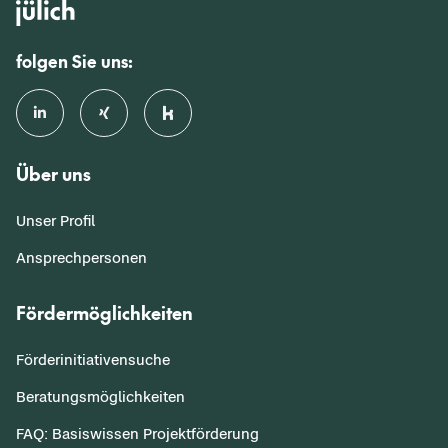
folgen Sie uns:
Über uns
Unser Profil
Ansprechpersonen
Fördermöglichkeiten
Förderinitiativensuche
Beratungsmöglichkeiten
FAQ: Basiswissen Projektförderung