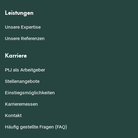
Leistungen
Unsere Expertise
Unsere Referenzen
Karriere
PtJ als Arbeitgeber
Stellenangebote
Einstiegsmöglichkeiten
Karrieremessen
Kontakt
Häufig gestellte Fragen (FAQ)