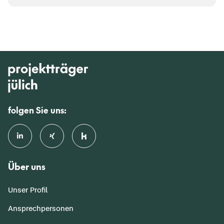
folgen Sie uns:
Über uns
Unser Profil
Ansprechpersonen