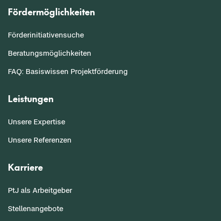
Fördermöglichkeiten
Förderinitiativensuche
Beratungsmöglichkeiten
FAQ: Basiswissen Projektförderung
Leistungen
Unsere Expertise
Unsere Referenzen
Karriere
PtJ als Arbeitgeber
Stellenangebote