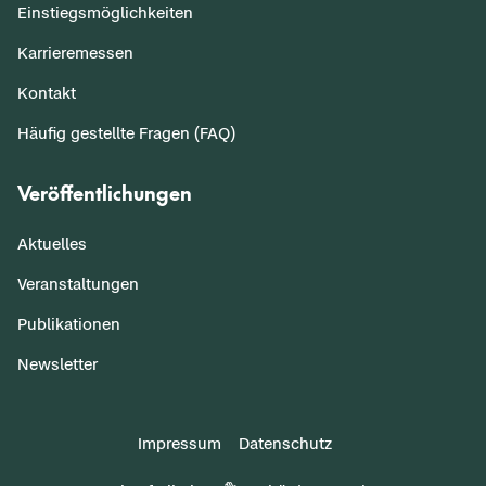
Einstiegsmöglichkeiten
Karrieremessen
Kontakt
Häufig gestellte Fragen (FAQ)
Veröffentlichungen
Aktuelles
Veranstaltungen
Publikationen
Newsletter
Impressum
Datenschutz