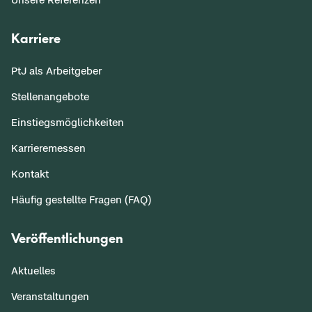
Karriere
PtJ als Arbeitgeber
Stellenangebote
Einstiegsmöglichkeiten
Karrieremessen
Kontakt
Häufig gestellte Fragen (FAQ)
Veröffentlichungen
Aktuelles
Veranstaltungen