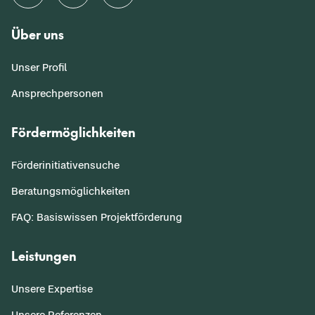
Über uns
Unser Profil
Ansprechpersonen
Fördermöglichkeiten
Förderinitiativensuche
Beratungsmöglichkeiten
FAQ: Basiswissen Projektförderung
Leistungen
Unsere Expertise
Unsere Referenzen