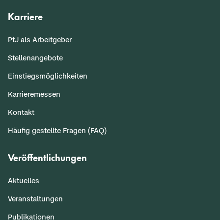
Karriere
PtJ als Arbeitgeber
Stellenangebote
Einstiegsmöglichkeiten
Karrieremessen
Kontakt
Häufig gestellte Fragen (FAQ)
Veröffentlichungen
Aktuelles
Veranstaltungen
Publikationen