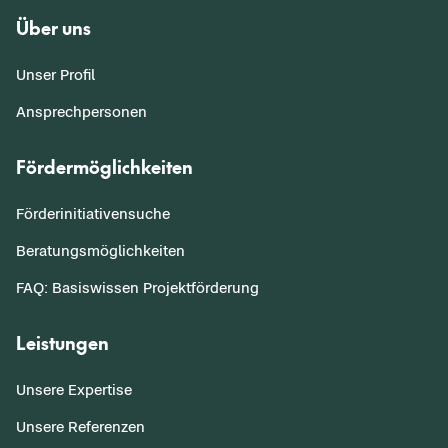
Über uns
Unser Profil
Ansprechpersonen
Fördermöglichkeiten
Förderinitiativensuche
Beratungsmöglichkeiten
FAQ: Basiswissen Projektförderung
Leistungen
Unsere Expertise
Unsere Referenzen