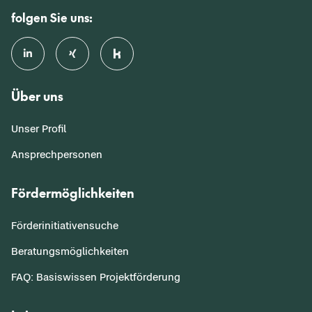
folgen Sie uns:
Über uns
Unser Profil
Ansprechpersonen
Fördermöglichkeiten
Förderinitiativensuche
Beratungsmöglichkeiten
FAQ: Basiswissen Projektförderung