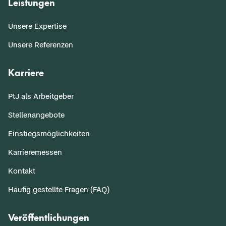
Leistungen
Unsere Expertise
Unsere Referenzen
Karriere
PtJ als Arbeitgeber
Stellenangebote
Einstiegsmöglichkeiten
Karrieremessen
Kontakt
Häufig gestellte Fragen (FAQ)
Veröffentlichungen