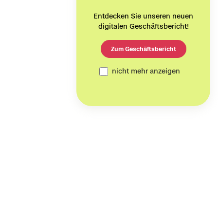
Entdecken Sie unseren neuen
digitalen Geschäftsbericht!
Zum Geschäftsbericht
nicht mehr anzeigen