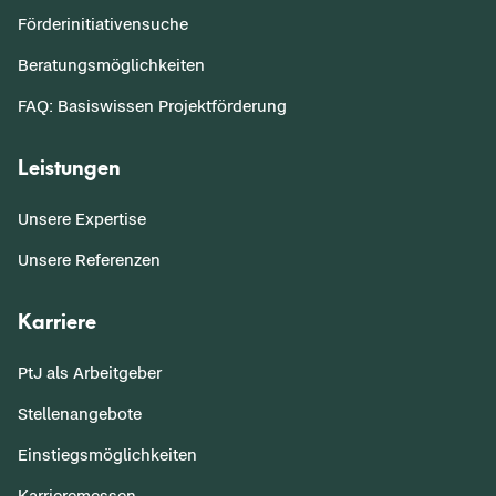
Förderinitiativensuche
Beratungsmöglichkeiten
FAQ: Basiswissen Projektförderung
Leistungen
Unsere Expertise
Unsere Referenzen
Karriere
PtJ als Arbeitgeber
Stellenangebote
Einstiegsmöglichkeiten
Karrieremessen