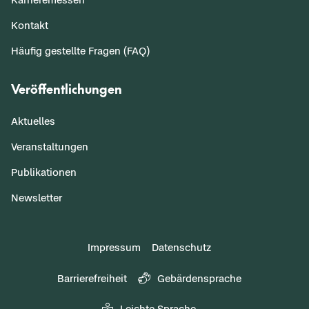
Kontakt
Häufig gestellte Fragen (FAQ)
Veröffentlichungen
Aktuelles
Veranstaltungen
Publikationen
Newsletter
Impressum
Datenschutz
Barrierefreiheit
Gebärdensprache
Leichte Sprache