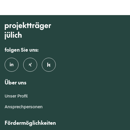
folgen Sie uns:
Über uns
Unser Profil
Ansprechpersonen
Fördermöglichkeiten