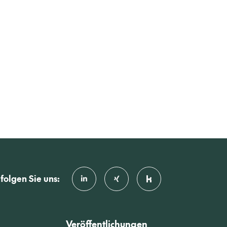
folgen Sie uns:
Veröffentlichungen