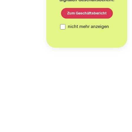
Zum Geschäftsbericht
nicht mehr anzeigen