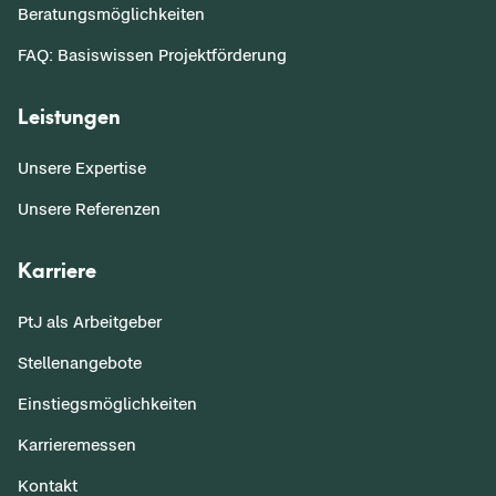
Beratungsmöglichkeiten
FAQ: Basiswissen Projektförderung
Leistungen
Unsere Expertise
Unsere Referenzen
Karriere
PtJ als Arbeitgeber
Stellenangebote
Einstiegsmöglichkeiten
Karrieremessen
Kontakt