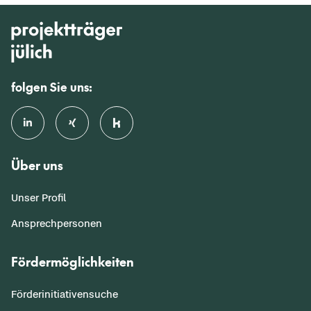
folgen Sie uns:
Über uns
Unser Profil
Ansprechpersonen
Fördermöglichkeiten
Förderinitiativensuche