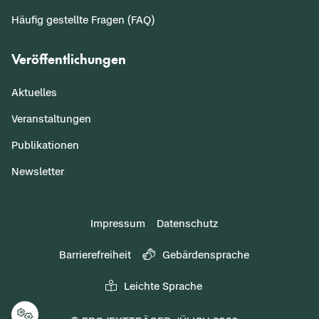
Häufig gestellte Fragen (FAQ)
Veröffentlichungen
Aktuelles
Veranstaltungen
Publikationen
Newsletter
Impressum
Datenschutz
Barrierefreiheit
Gebärdensprache
Leichte Sprache