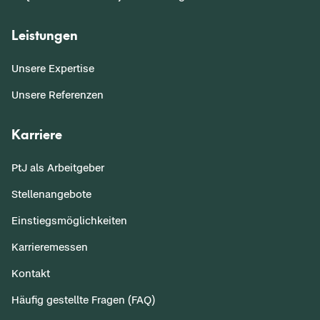
Leistungen
Unsere Expertise
Unsere Referenzen
Karriere
PtJ als Arbeitgeber
Stellenangebote
Einstiegsmöglichkeiten
Karrieremessen
Kontakt
Häufig gestellte Fragen (FAQ)