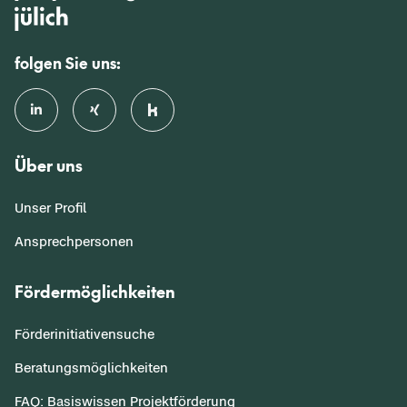
folgen Sie uns:
Über uns
Unser Profil
Ansprechpersonen
Fördermöglichkeiten
Förderinitiativensuche
Beratungsmöglichkeiten
FAQ: Basiswissen Projektförderung