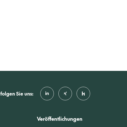
folgen Sie uns:
Veröffentlichungen