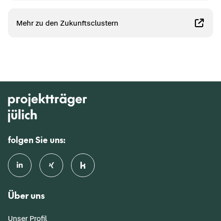
Mehr zu den Zu­kunfts­clus­tern
folgen Sie uns:
Über uns
Unser Profil