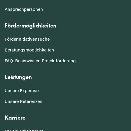
Ansprechpersonen
Fördermöglichkeiten
Förderinitiativensuche
Beratungsmöglichkeiten
FAQ: Basiswissen Projektförderung
Leistungen
Unsere Expertise
Unsere Referenzen
Karriere