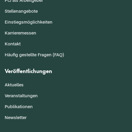
PtJ als Arbeitgeber
Stellenangebote
Einstiegsmöglichkeiten
Karrieremessen
Kontakt
Häufig gestellte Fragen (FAQ)
Veröffentlichungen
Aktuelles
Veranstaltungen
Publikationen
Newsletter