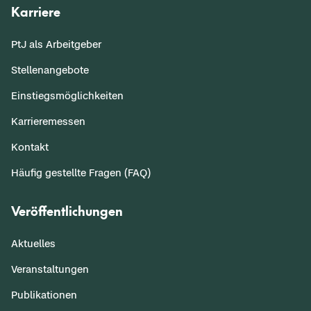
Karriere
PtJ als Arbeitgeber
Stellenangebote
Einstiegsmöglichkeiten
Karrieremessen
Kontakt
Häufig gestellte Fragen (FAQ)
Veröffentlichungen
Aktuelles
Veranstaltungen
Publikationen