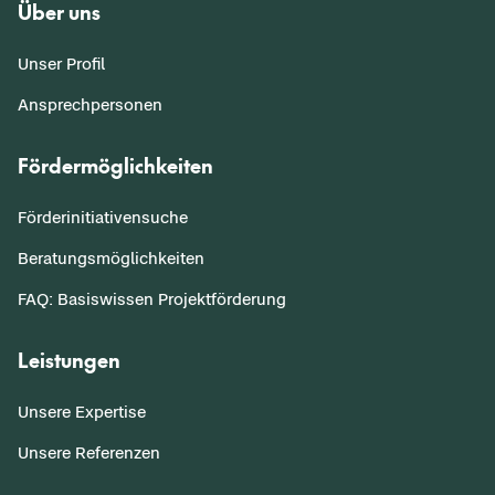
Über uns
Unser Profil
Ansprechpersonen
Fördermöglichkeiten
Förderinitiativensuche
Beratungsmöglichkeiten
FAQ: Basiswissen Projektförderung
Leistungen
Unsere Expertise
Unsere Referenzen