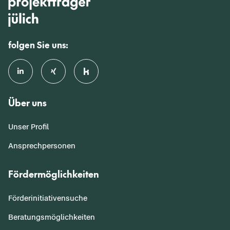
folgen Sie uns:
Über uns
Unser Profil
Ansprechpersonen
Fördermöglichkeiten
Förderinitiativensuche
Beratungsmöglichkeiten