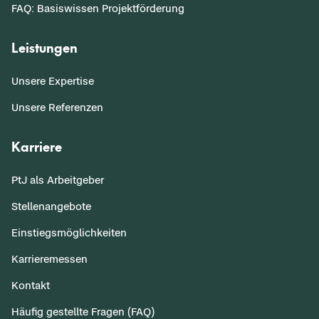
FAQ: Basiswissen Projektförderung
Leistungen
Unsere Expertise
Unsere Referenzen
Karriere
PtJ als Arbeitgeber
Stellenangebote
Einstiegsmöglichkeiten
Karrieremessen
Kontakt
Häufig gestellte Fragen (FAQ)