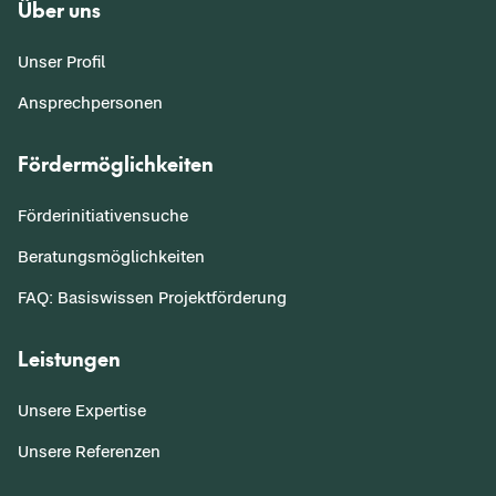
Über uns
Unser Profil
Ansprechpersonen
Fördermöglichkeiten
Förderinitiativensuche
Beratungsmöglichkeiten
FAQ: Basiswissen Projektförderung
Leistungen
Unsere Expertise
Unsere Referenzen