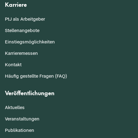
Karriere
PtJ als Arbeitgeber
Stellenangebote
Einstiegsmöglichkeiten
Karrieremessen
Kontakt
Häufig gestellte Fragen (FAQ)
Veröffentlichungen
Aktuelles
Veranstaltungen
Publikationen