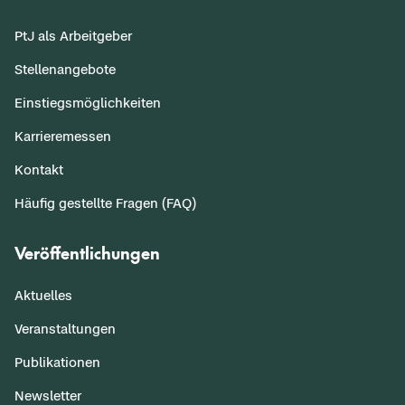
PtJ als Arbeitgeber
Stellenangebote
Einstiegsmöglichkeiten
Karrieremessen
Kontakt
Häufig gestellte Fragen (FAQ)
Veröffentlichungen
Aktuelles
Veranstaltungen
Publikationen
Newsletter