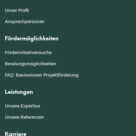
Unser Profil
Ansprechpersonen
Fördermöglichkeiten
Förderinitiativensuche
Beratungsmöglichkeiten
FAQ: Basiswissen Projektförderung
Leistungen
Unsere Expertise
Unsere Referenzen
Karriere