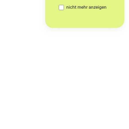
nicht mehr anzeigen