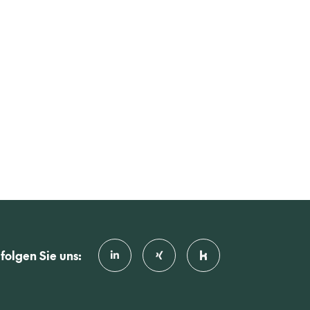
folgen Sie uns: