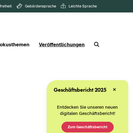
freiheit
Gebärdensprache
Leichte Sprache
okusthemen
Veröffentlichungen
Geschäftsbericht 2025
Entdecken Sie unseren neuen
digitalen Geschäftsbericht!
Zum Geschäftsbericht