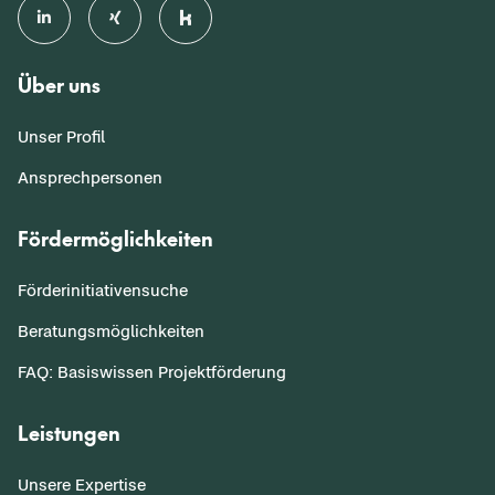
Über uns
Unser Profil
Ansprechpersonen
Fördermöglichkeiten
Förderinitiativensuche
Beratungsmöglichkeiten
FAQ: Basiswissen Projektförderung
Leistungen
Unsere Expertise