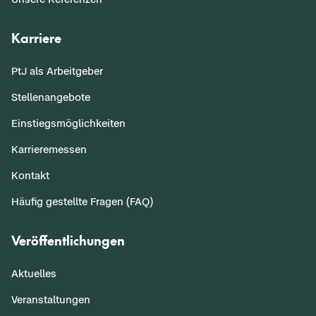
Karriere
PtJ als Arbeitgeber
Stellenangebote
Einstiegsmöglichkeiten
Karrieremessen
Kontakt
Häufig gestellte Fragen (FAQ)
Veröffentlichungen
Aktuelles
Veranstaltungen