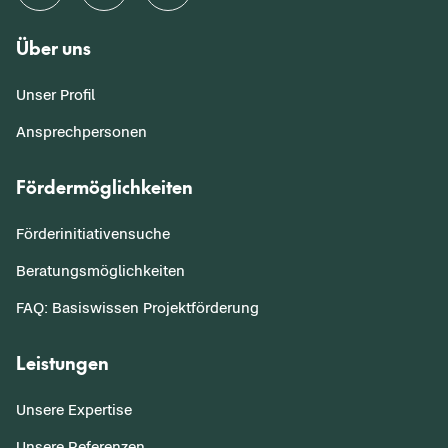
Über uns
Unser Profil
Ansprechpersonen
Fördermöglichkeiten
Förderinitiativensuche
Beratungsmöglichkeiten
FAQ: Basiswissen Projektförderung
Leistungen
Unsere Expertise
Unsere Referenzen