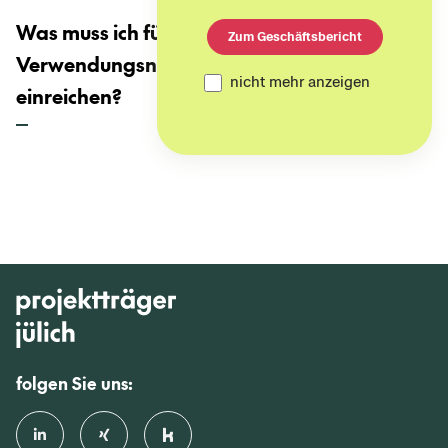
Was muss ich für den
Zum Geschäftsbericht
Verwendungsnachweis (VN)
nicht mehr anzeigen
einreichen?
folgen Sie uns: