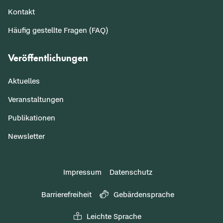
Kontakt
Häufig gestellte Fragen (FAQ)
Veröffentlichungen
Aktuelles
Veranstaltungen
Publikationen
Newsletter
Impressum
Datenschutz
Barrierefreiheit
Gebärdensprache
Leichte Sprache