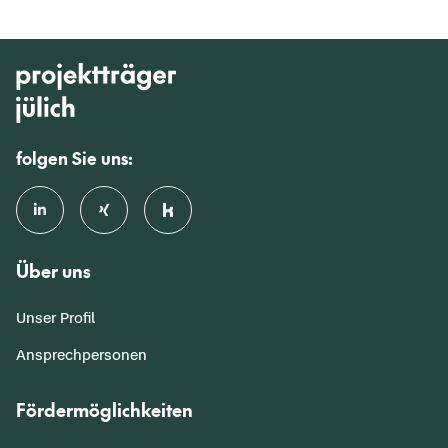
folgen Sie uns:
Über uns
Unser Profil
Ansprechpersonen
Fördermöglichkeiten