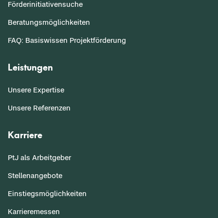
Förderinitiativensuche
Beratungsmöglichkeiten
FAQ: Basiswissen Projektförderung
Leistungen
Unsere Expertise
Unsere Referenzen
Karriere
PtJ als Arbeitgeber
Stellenangebote
Einstiegsmöglichkeiten
Karrieremessen