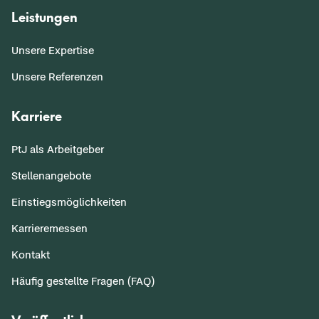
Leistungen
Unsere Expertise
Unsere Referenzen
Karriere
PtJ als Arbeitgeber
Stellenangebote
Einstiegsmöglichkeiten
Karrieremessen
Kontakt
Häufig gestellte Fragen (FAQ)