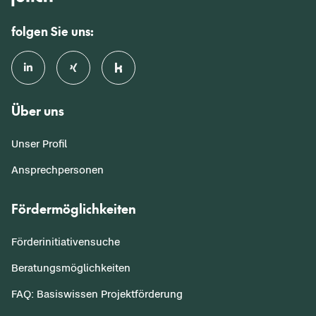
folgen Sie uns:
Über uns
Unser Profil
Ansprechpersonen
Fördermöglichkeiten
Förderinitiativensuche
Beratungsmöglichkeiten
FAQ: Basiswissen Projektförderung