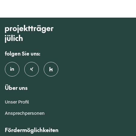
folgen Sie uns:
Über uns
Unser Profil
Ansprechpersonen
Fördermöglichkeiten