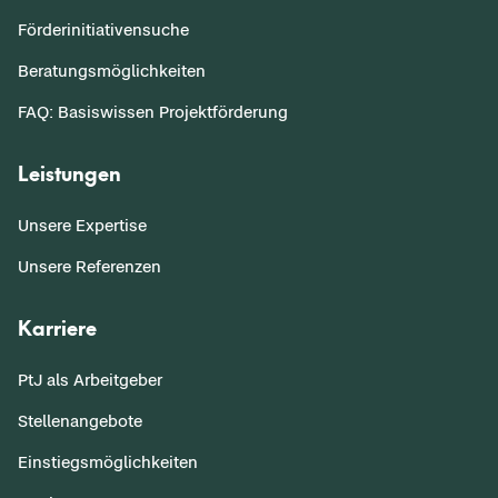
Förderinitiativensuche
Beratungsmöglichkeiten
FAQ: Basiswissen Projektförderung
Leistungen
Unsere Expertise
Unsere Referenzen
Karriere
PtJ als Arbeitgeber
Stellenangebote
Einstiegsmöglichkeiten