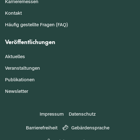
Karrieremessen
Kontakt
Häufig gestellte Fragen (FAQ)
Veröffentlichungen
Aktuelles
Veranstaltungen
Publikationen
Newsletter
Impressum
Datenschutz
Barrierefreiheit
Gebärdensprache