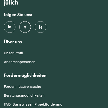
folgen Sie uns:
Über uns
Unser Profil
Ansprechpersonen
Fördermöglichkeiten
Förderinitiativensuche
Beratungsmöglichkeiten
FAQ: Basiswissen Projektförderung