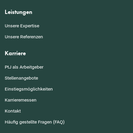
Leistungen
Unsere Expertise
Unsere Referenzen
Karriere
PtJ als Arbeitgeber
Stellenangebote
Einstiegsmöglichkeiten
Karrieremessen
Kontakt
Häufig gestellte Fragen (FAQ)