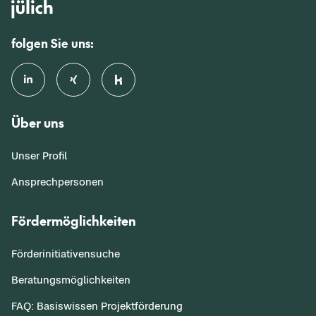
folgen Sie uns:
Über uns
Unser Profil
Ansprechpersonen
Fördermöglichkeiten
Förderinitiativensuche
Beratungsmöglichkeiten
FAQ: Basiswissen Projektförderung