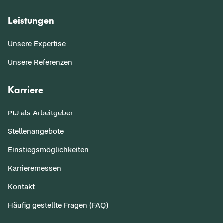
Leistungen
Unsere Expertise
Unsere Referenzen
Karriere
PtJ als Arbeitgeber
Stellenangebote
Einstiegsmöglichkeiten
Karrieremessen
Kontakt
Häufig gestellte Fragen (FAQ)