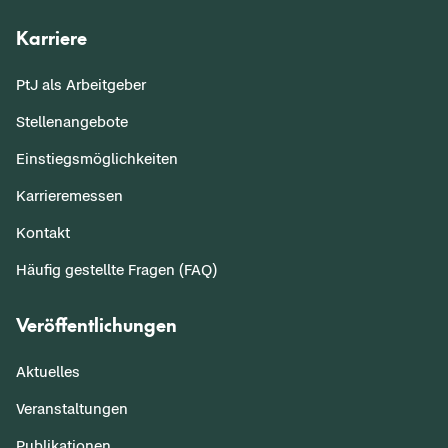
Karriere
PtJ als Arbeitgeber
Stellenangebote
Einstiegsmöglichkeiten
Karrieremessen
Kontakt
Häufig gestellte Fragen (FAQ)
Veröffentlichungen
Aktuelles
Veranstaltungen
Publikationen