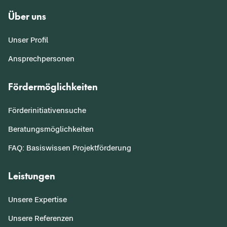
Über uns
Unser Profil
Ansprechpersonen
Fördermöglichkeiten
Förderinitiativensuche
Beratungsmöglichkeiten
FAQ: Basiswissen Projektförderung
Leistungen
Unsere Expertise
Unsere Referenzen