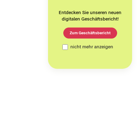
Entdecken Sie unseren neuen
digitalen Geschäftsbericht!
Zum Geschäftsbericht
nicht mehr anzeigen