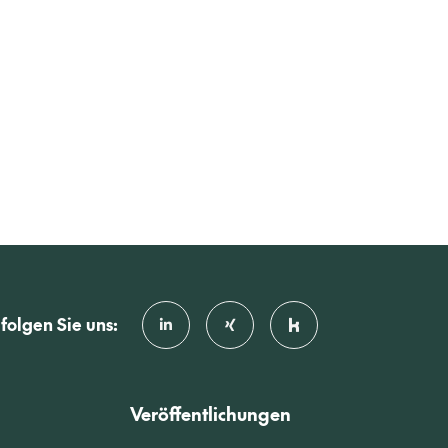
folgen Sie uns:
Veröffentlichungen