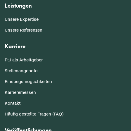
Leistungen
Unsere Expertise
Unsere Referenzen
Karriere
PtJ als Arbeitgeber
Stellenangebote
Einstiegsmöglichkeiten
Karrieremessen
Kontakt
Häufig gestellte Fragen (FAQ)
Veröffentlichungen