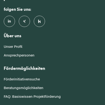
folgen Sie uns:
Über uns
Unser Profil
Ansprechpersonen
Fördermöglichkeiten
Förderinitiativensuche
Beratungsmöglichkeiten
FAQ: Basiswissen Projektförderung