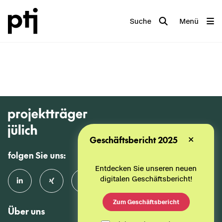
Suche
Menü
Geschäftsbericht 2025
folgen Sie uns:
Entdecken Sie unseren neuen
digitalen Geschäftsbericht!
Zum Geschäftsbericht
Über uns