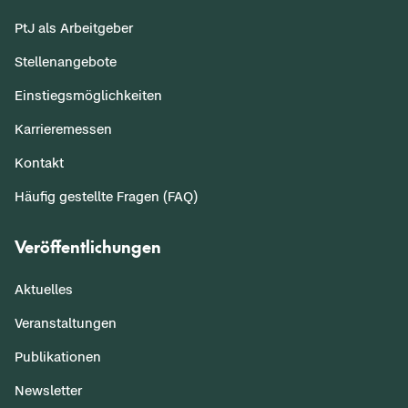
PtJ als Arbeitgeber
Stellenangebote
Einstiegsmöglichkeiten
Karrieremessen
Kontakt
Häufig gestellte Fragen (FAQ)
Veröffentlichungen
Aktuelles
Veranstaltungen
Publikationen
Newsletter