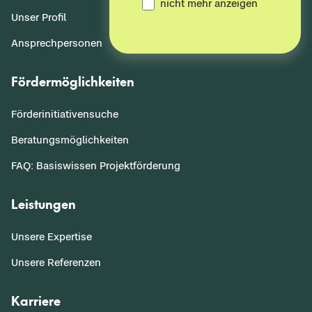
nicht mehr anzeigen
Unser Profil
Ansprechpersonen
Fördermöglichkeiten
Förderinitiativensuche
Beratungsmöglichkeiten
FAQ: Basiswissen Projektförderung
Leistungen
Unsere Expertise
Unsere Referenzen
Karriere