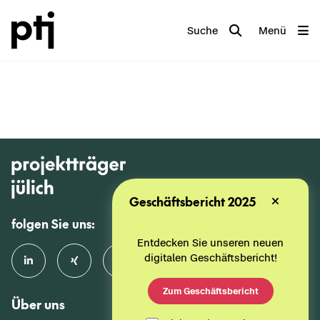
Suche
Menü
Geschäftsbericht 2025
folgen Sie uns:
Entdecken Sie unseren neuen
digitalen Geschäftsbericht!
Zum Geschäftsbericht
Über uns