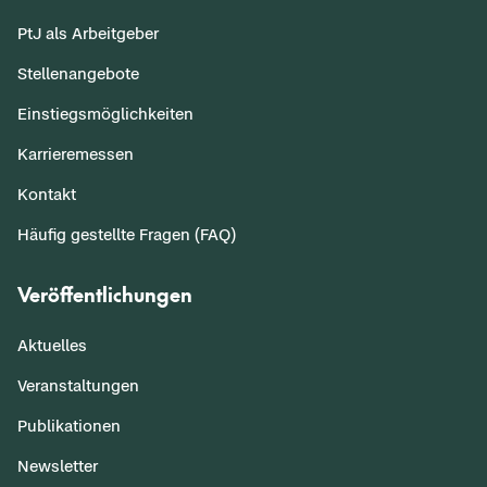
PtJ als Arbeitgeber
Stellenangebote
Einstiegsmöglichkeiten
Karrieremessen
Kontakt
Häufig gestellte Fragen (FAQ)
Veröffentlichungen
Aktuelles
Veranstaltungen
Publikationen
Newsletter