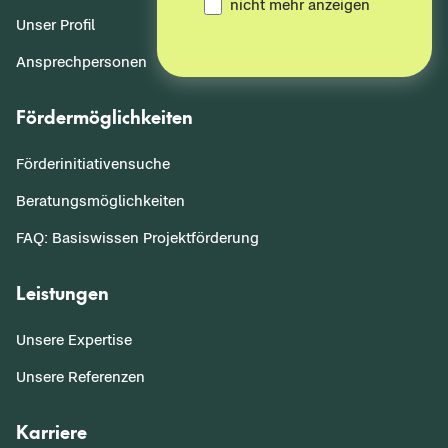
nicht mehr anzeigen
Unser Profil
Ansprechpersonen
Fördermöglichkeiten
Förderinitiativensuche
Beratungsmöglichkeiten
FAQ: Basiswissen Projektförderung
Leistungen
Unsere Expertise
Unsere Referenzen
Karriere