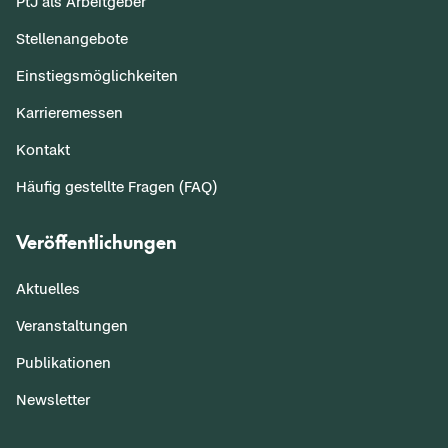
PtJ als Arbeitgeber
Stellenangebote
Einstiegsmöglichkeiten
Karrieremessen
Kontakt
Häufig gestellte Fragen (FAQ)
Veröffentlichungen
Aktuelles
Veranstaltungen
Publikationen
Newsletter