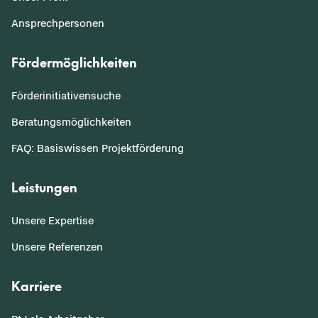
Ansprechpersonen
Fördermöglichkeiten
Förderinitiativensuche
Beratungsmöglichkeiten
FAQ: Basiswissen Projektförderung
Leistungen
Unsere Expertise
Unsere Referenzen
Karriere