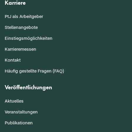
Karriere
PtJ als Arbeitgeber
Stellenangebote
Einstiegsmöglichkeiten
Karrieremessen
Kontakt
Häufig gestellte Fragen (FAQ)
Veröffentlichungen
Aktuelles
Veranstaltungen
Publikationen