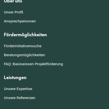
Über uns
Unser Profil
Ansprechpersonen
Fördermöglichkeiten
Förderinitiativensuche
Beratungsmöglichkeiten
FAQ: Basiswissen Projektförderung
Leistungen
Unsere Expertise
Unsere Referenzen