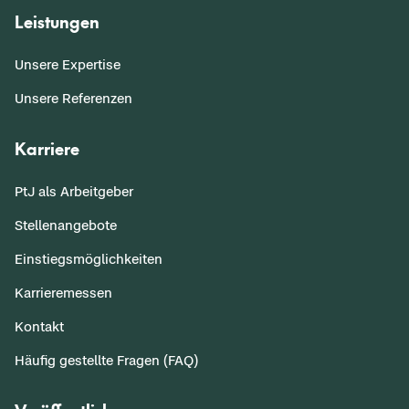
Leistungen
Unsere Expertise
Unsere Referenzen
Karriere
PtJ als Arbeitgeber
Stellenangebote
Einstiegsmöglichkeiten
Karrieremessen
Kontakt
Häufig gestellte Fragen (FAQ)