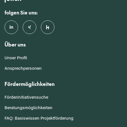
folgen Sie uns:
Über uns
Unser Profil
Ansprechpersonen
Fördermöglichkeiten
Förderinitiativensuche
Beratungsmöglichkeiten
FAQ: Basiswissen Projektförderung