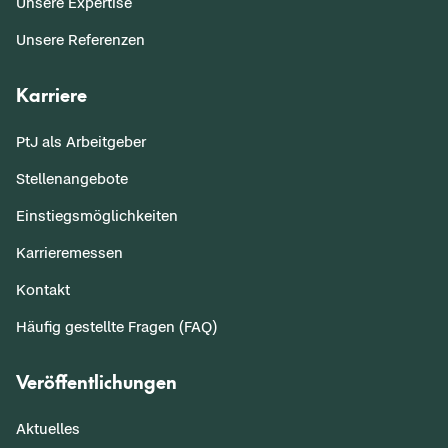
Unsere Expertise
Unsere Referenzen
Karriere
PtJ als Arbeitgeber
Stellenangebote
Einstiegsmöglichkeiten
Karrieremessen
Kontakt
Häufig gestellte Fragen (FAQ)
Veröffentlichungen
Aktuelles