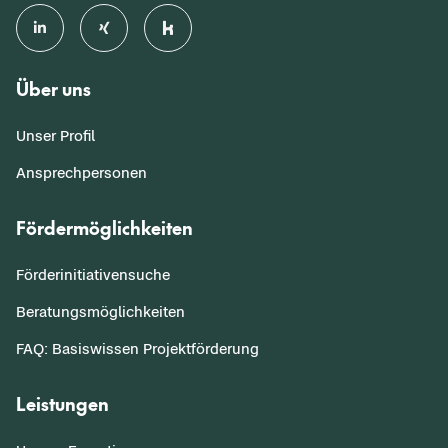
Über uns
Unser Profil
Ansprechpersonen
Fördermöglichkeiten
Förderinitiativensuche
Beratungsmöglichkeiten
FAQ: Basiswissen Projektförderung
Leistungen