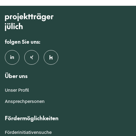
folgen Sie uns:
Über uns
Unser Profil
Ansprechpersonen
Fördermöglichkeiten
Förderinitiativensuche