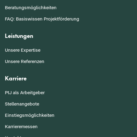
Beratungsmöglichkeiten
FAQ: Basiswissen Projektförderung
Leistungen
Unsere Expertise
Unsere Referenzen
Karriere
PtJ als Arbeitgeber
Stellenangebote
Einstiegsmöglichkeiten
Karrieremessen