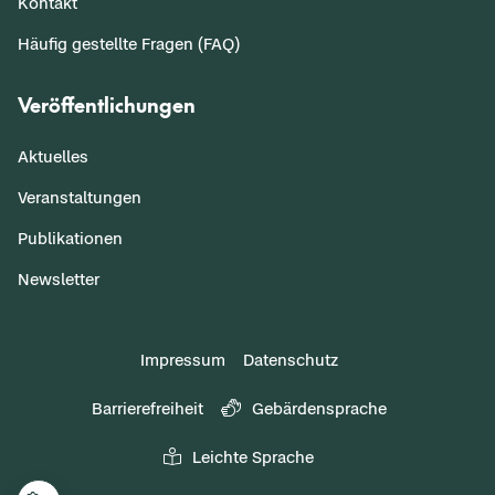
Kontakt
Häufig gestellte Fragen (FAQ)
Veröffentlichungen
Aktuelles
Veranstaltungen
Publikationen
Newsletter
Impressum
Datenschutz
Barrierefreiheit
Gebärdensprache
Leichte Sprache