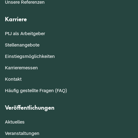
Unsere Referenzen
Karriere
PtJ als Arbeitgeber
Stellenangebote
Einstiegsmöglichkeiten
Karrieremessen
Kontakt
Häufig gestellte Fragen (FAQ)
Veröffentlichungen
Aktuelles
Veranstaltungen