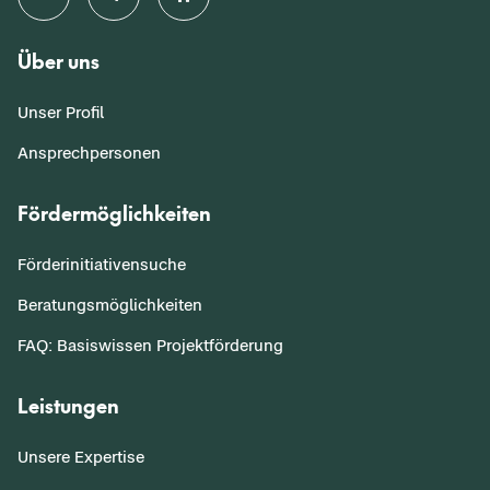
Über uns
Unser Profil
Ansprechpersonen
Fördermöglichkeiten
Förderinitiativensuche
Beratungsmöglichkeiten
FAQ: Basiswissen Projektförderung
Leistungen
Unsere Expertise