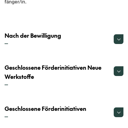
fän­ger/in.
Nach der Bewilligung
Geschlossene Förderinitiativen Neue
Werkstoffe
Geschlossene Förderinitiativen