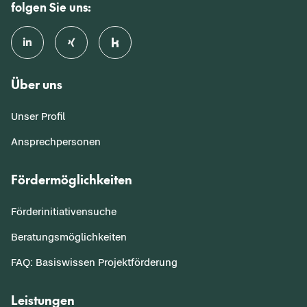
folgen Sie uns:
Über uns
Unser Profil
Ansprechpersonen
Fördermöglichkeiten
Förderinitiativensuche
Beratungsmöglichkeiten
FAQ: Basiswissen Projektförderung
Leistungen