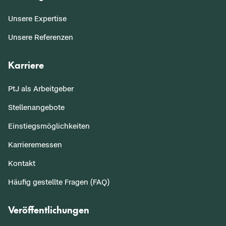
Unsere Expertise
Unsere Referenzen
Karriere
PtJ als Arbeitgeber
Stellenangebote
Einstiegsmöglichkeiten
Karrieremessen
Kontakt
Häufig gestellte Fragen (FAQ)
Veröffentlichungen