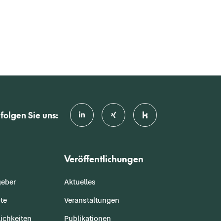
folgen Sie uns:
Veröffentlichungen
geber
Aktuelles
te
Veranstaltungen
ichkeiten
Publikationen