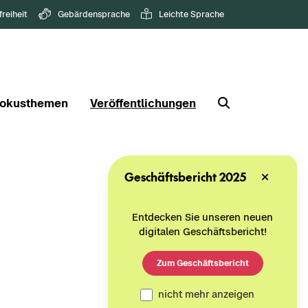
freiheit
Gebärdensprache
Leichte Sprache
okusthemen
Veröffentlichungen
Geschäftsbericht 2025
Entdecken Sie unseren neuen
digitalen Geschäftsbericht!
Zum Geschäftsbericht
nicht mehr anzeigen