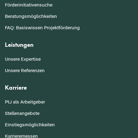
Förderinitiativensuche
Beratungsmöglichkeiten
FAQ: Basiswissen Projektförderung
Leistungen
Unsere Expertise
Unsere Referenzen
Karriere
PtJ als Arbeitgeber
Stellenangebote
Einstiegsmöglichkeiten
Karrieremessen