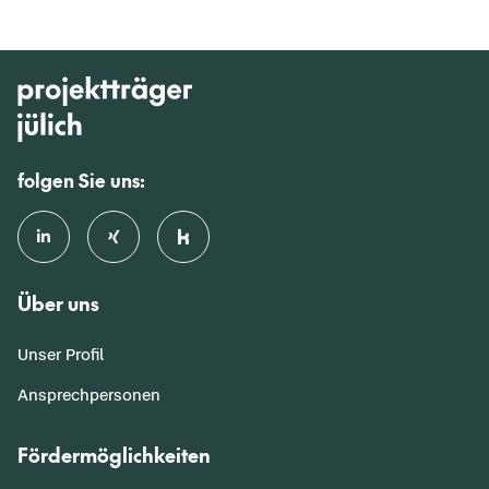
folgen Sie uns:
Über uns
Unser Profil
Ansprechpersonen
Fördermöglichkeiten