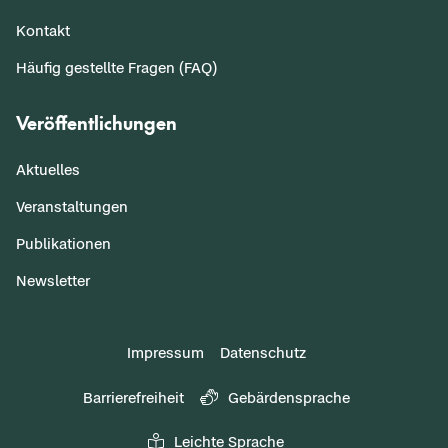
Kontakt
Häufig gestellte Fragen (FAQ)
Veröffentlichungen
Aktuelles
Veranstaltungen
Publikationen
Newsletter
Impressum
Datenschutz
Barrierefreiheit
Gebärdensprache
Leichte Sprache