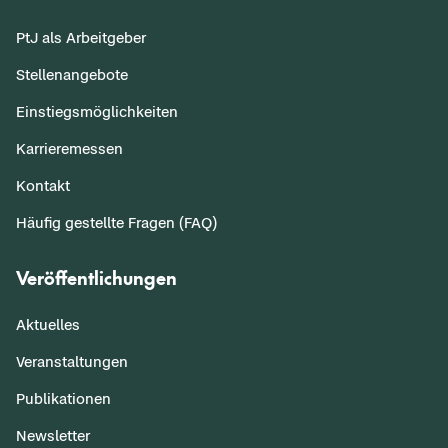
PtJ als Arbeitgeber
Stellenangebote
Einstiegsmöglichkeiten
Karrieremessen
Kontakt
Häufig gestellte Fragen (FAQ)
Veröffentlichungen
Aktuelles
Veranstaltungen
Publikationen
Newsletter