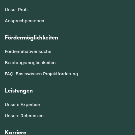
Unser Profil
Ansprechpersonen
Fördermöglichkeiten
Förderinitiativensuche
Beratungsmöglichkeiten
FAQ: Basiswissen Projektförderung
Leistungen
Unsere Expertise
Unsere Referenzen
Karriere