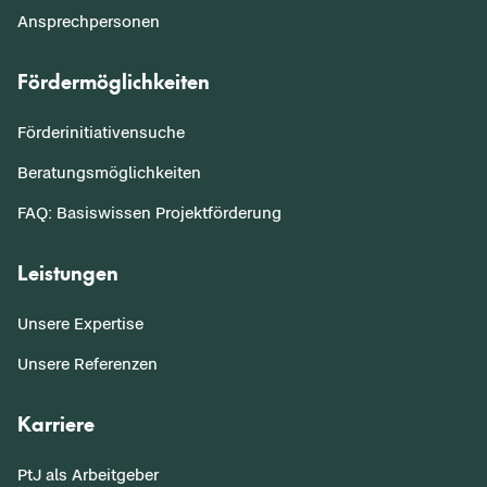
Ansprechpersonen
Fördermöglichkeiten
Förderinitiativensuche
Beratungsmöglichkeiten
FAQ: Basiswissen Projektförderung
Leistungen
Unsere Expertise
Unsere Referenzen
Karriere
PtJ als Arbeitgeber