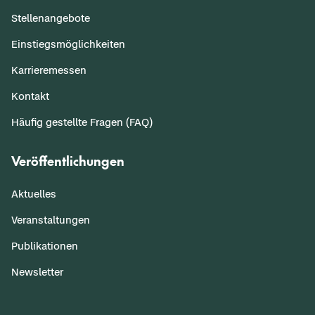
Stellenangebote
Einstiegsmöglichkeiten
Karrieremessen
Kontakt
Häufig gestellte Fragen (FAQ)
Veröffentlichungen
Aktuelles
Veranstaltungen
Publikationen
Newsletter