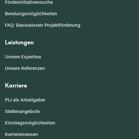
Förderinitiativensuche
Beratungsmöglichkeiten
FAQ: Basiswissen Projektförderung
Leistungen
Unsere Expertise
Unsere Referenzen
Karriere
PtJ als Arbeitgeber
Stellenangebote
Einstiegsmöglichkeiten
Karrieremessen