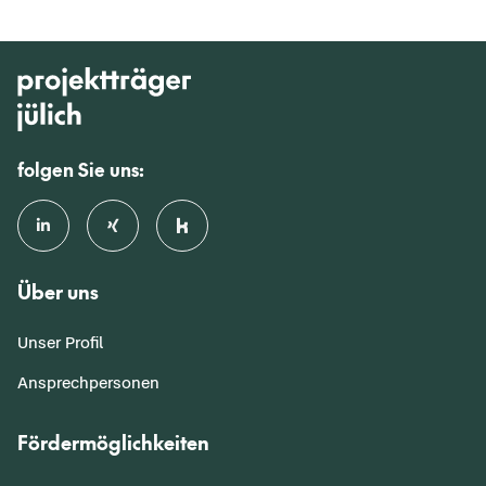
folgen Sie uns:
Über uns
Unser Profil
Ansprechpersonen
Fördermöglichkeiten