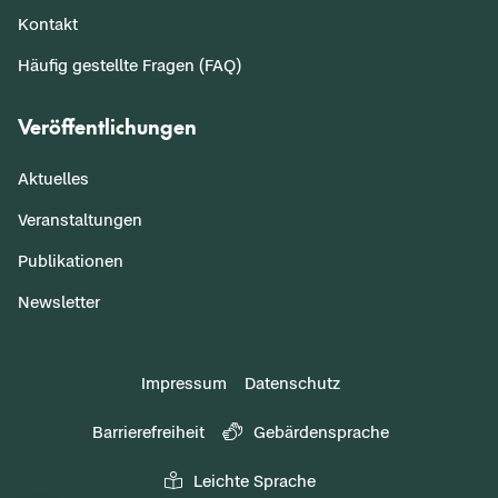
Kontakt
Häufig gestellte Fragen (FAQ)
Veröffentlichungen
Aktuelles
Veranstaltungen
Publikationen
Newsletter
Impressum
Datenschutz
Barrierefreiheit
Gebärdensprache
Leichte Sprache