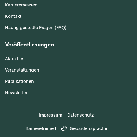
Karrieremessen
Kontakt
Häufig gestellte Fragen (FAQ)
Veröffentlichungen
Aktuelles
Veranstaltungen
Publikationen
Newsletter
Impressum
Datenschutz
Barrierefreiheit
Gebärdensprache