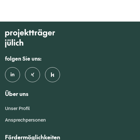
folgen Sie uns:
Über uns
Unser Profil
Ansprechpersonen
Fördermöglichkeiten