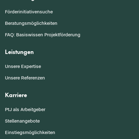
Förderinitiativensuche
Beratungsmöglichkeiten
FAQ: Basiswissen Projektförderung
Leistungen
Unsere Expertise
Unsere Referenzen
Karriere
PtJ als Arbeitgeber
Stellenangebote
Einstiegsmöglichkeiten