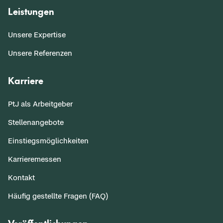
Leistungen
Unsere Expertise
Unsere Referenzen
Karriere
PtJ als Arbeitgeber
Stellenangebote
Einstiegsmöglichkeiten
Karrieremessen
Kontakt
Häufig gestellte Fragen (FAQ)