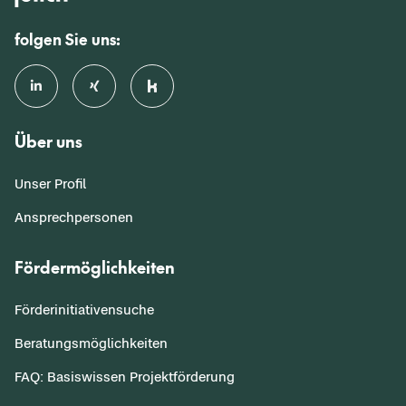
folgen Sie uns:
Über uns
Unser Profil
Ansprechpersonen
Fördermöglichkeiten
Förderinitiativensuche
Beratungsmöglichkeiten
FAQ: Basiswissen Projektförderung