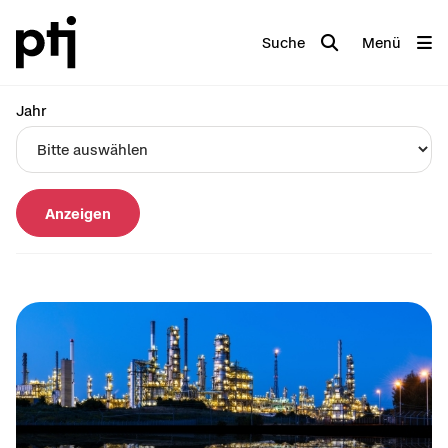
Suche
Menü
Jahr
Anzeigen