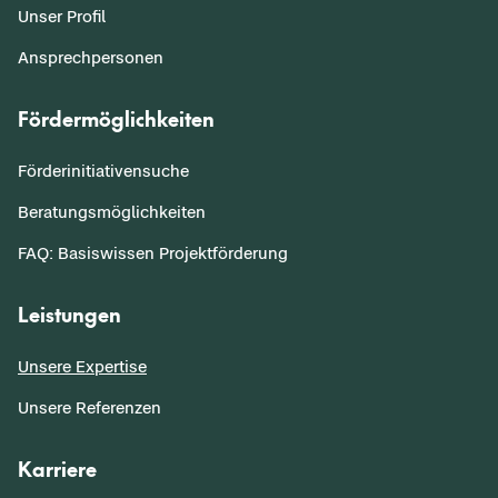
Unser Profil
Ansprechpersonen
Fördermöglichkeiten
Förderinitiativensuche
Beratungsmöglichkeiten
FAQ: Basiswissen Projektförderung
Leistungen
Unsere Expertise
Unsere Referenzen
Karriere