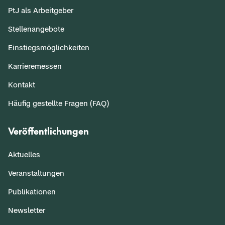
PtJ als Arbeitgeber
Stellenangebote
Einstiegsmöglichkeiten
Karrieremessen
Kontakt
Häufig gestellte Fragen (FAQ)
Veröffentlichungen
Aktuelles
Veranstaltungen
Publikationen
Newsletter